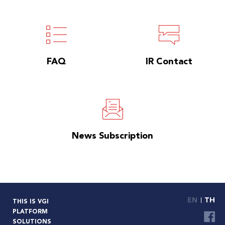
FAQ
IR Contact
News Subscription
EN
TH
THIS IS VGI
PLATFORM
SOLUTIONS