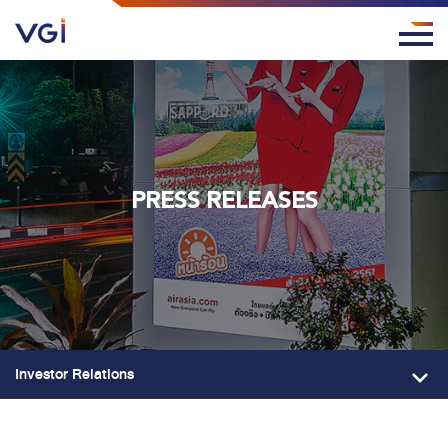
PRESS RELEASES
Investor Relations