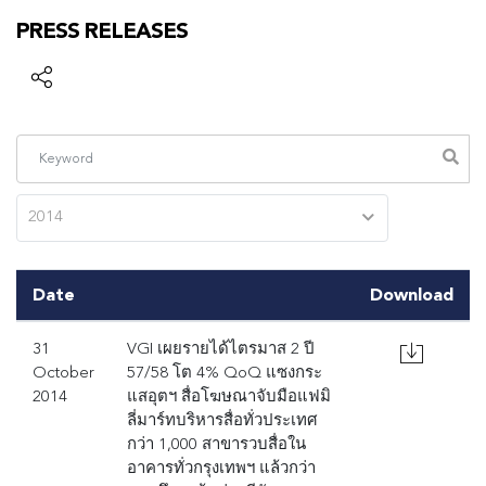
PRESS RELEASES
2014
Date
Download
31
VGI เผยรายได้ไตรมาส 2 ปี
October
57/58 โต 4% QoQ แซงกระ
2014
แสอุตฯ สื่อโฆษณาจับมือแฟมิ
ลี่มาร์ทบริหารสื่อทั่วประเทศ
กว่า 1,000 สาขารวบสื่อใน
อาคารทั่วกรุงเทพฯ แล้วกว่า