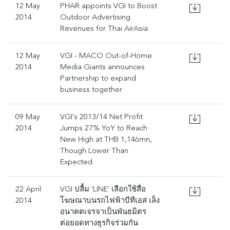
12 May
PHAR appoints VGI to Boost
2014
Outdoor Advertising
Revenues for Thai AirAsia
12 May
VGI - MACO Out-of-Home
2014
Media Giants announces
Partnership to expand
business together
09 May
VGI's 2013/14 Net Profit
2014
Jumps 27% YoY to Reach
New High at THB 1,146mn,
Though Lower Than
Expected
22 April
VGI ปลื้ม 'LINE' เลือกใช้สื่อ
2014
โฆษณาบนรถไฟฟ้าบีทีเอส เล็ง
อนาคตเจรจาเป็นพันธมิตร
ต่อยอดทางธุรกิจร่วมกัน