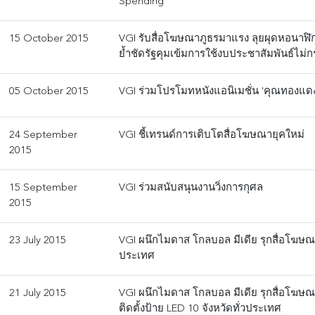
Spending
15 October 2015
VGI รับสื่อโฆษณาภูธรมาแรง ลุยผุดหอนาฬิกาต
ย้ำชัดรัฐคุมเข้มการใช้งบประชาสัมพันธ์ไม่
05 October 2015
VGI ร่วมโปรโมทหนังแอนิเมชั่น 'คุณทองแดง
24 September
VGI ชี้เทรนด์การเติบโตสื่อโฆษณายุคใหม่
2015
15 September
VGI ร่วมสนับสนุนงานวิ่งการกุศล
2015
23 July 2015
VGI ผนึกไมดาส โกลบอล มีเดีย รุกสื่อโฆษณา
ประเทศ
21 July 2015
VGI ผนึกไมดาส โกลบอล มีเดีย รุกสื่อโฆษ
ติดตั้งป้าย LED 10 จังหวัดทั่วประเทศ