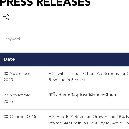
PRESS RELEASES
Date
30 November
VGI, with Partner, Offers Ad Screens fo
2015
Revenue in 3 Years
23 November
วีจีไอช่วยเหลืออุปกรณ์ด้านการศึกษา
2015
30 October 2015
VGI Hits 10% Revenue Growth and 48% Ne
259mn Net Profit in Q2 2015/16, Amid Con