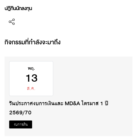
ปฎิทินนักลงทุน
กิจกรรมที่กำลังจะมาถึง
พฤ.
13
ส.ค.
วันประกาศงบการเงินและ MD&A ไตรมาส 1 ปี
2569/70
งบการเงิน