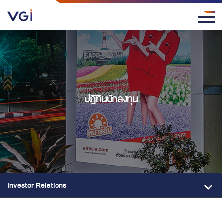
ปฎิทินนักลงทุน
Investor Relations