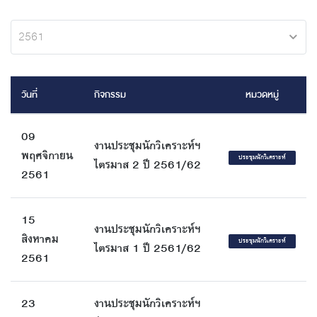
2561
วันที่
กิจกรรม
หมวดหมู่
09
งานประชุมนักวิเคราะห์ฯ
พฤศจิกายน
ประชุมนักวิเคราะห์
ไตรมาส 2 ปี 2561/62
2561
15
งานประชุมนักวิเคราะห์ฯ
สิงหาคม
ประชุมนักวิเคราะห์
ไตรมาส 1 ปี 2561/62
2561
23
งานประชุมนักวิเคราะห์ฯ