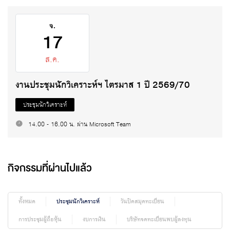
จ.
17
ส.ค.
งานประชุมนักวิเคราะห์ฯ ไตรมาส 1 ปี 2569/70
ประชุมนักวิเคราะห์
14.00 - 16.00 น. ผ่าน Microsoft Team
กิจกรรมที่ผ่านไปแล้ว
ทั้งหมด
ประชุมนักวิเคราะห์
วันปิดสมุดทะเบียน
การประชุมผู้ถือหุ้น
งบการเงิน
บริษัทจดทะเบียนพบผู้ลงทุน