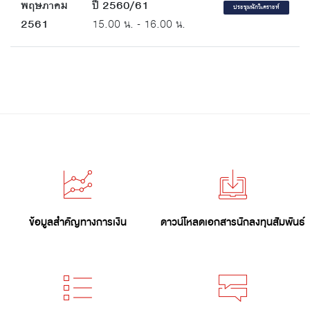
พฤษภาคม
ปี 2560/61
ประชุมนักวิเคราะห์
2561
15.00 น. - 16.00 น.
ข้อมูลสำคัญทางการเงิน
ดาวน์โหลดเอกสารนักลงทุนสัมพันธ์