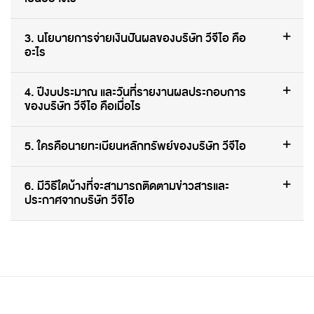
3. นโยบายการจ่ายเงินปันผลของบริษัท วีจีไอ คือ
อะไร
4. ปีงบประมาณ และวันที่รายงานผลประกอบการ
ของบริษัท วีจีไอ คือเมื่อไร
5. ใครคือนายทะเบียนหลักทรัพย์ของบริษัท วีจีไอ
6. มีวิธีใดบ้างที่จะสามารถติดตามข่าวสารและ
ประกาศจากบริษัท วีจีไอ