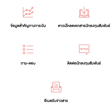
ข้อมูลสำคัญทางการเงิน
ดาวน์โหลดเอกสารนักลงทุนสัมพันธ์
ถาม-ตอบ
ติดต่อนักลงทุนสัมพันธ์
อีเมลรับข่าวสาร