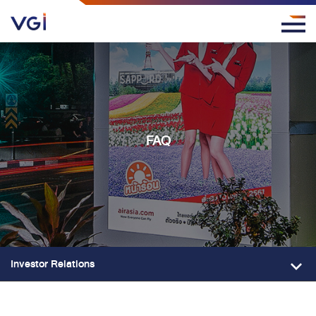
FAQ
Investor Relations