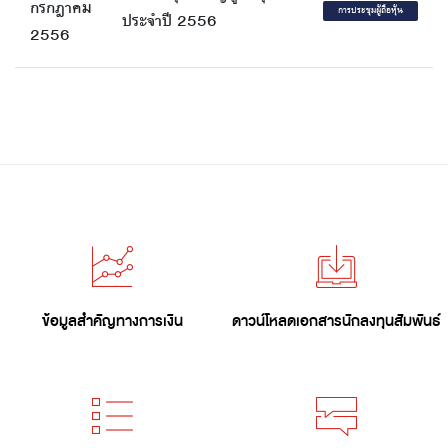
กรกฎาคม
การประชุมผู้ถือหุ้น
ประจำปี 2556
2556
ข้อมูลสำคัญทางการเงิน
ดาวน์โหลดเอกสารนักลงทุนสัมพันธ์