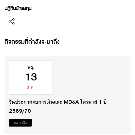
ปฎิทินนักลงทุน
กิจกรรมที่กำลังจะมาถึง
พฤ.
13
ส.ค.
วันประกาศงบการเงินและ MD&A ไตรมาส 1 ปี
2569/70
งบการเงิน