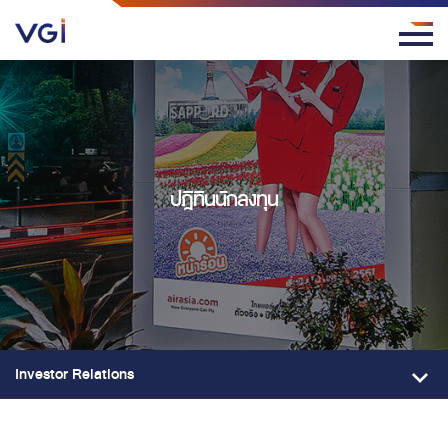
ปฎิทินนักลงทุน
Investor Relations