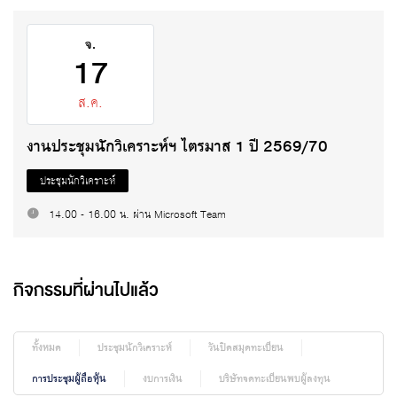
จ.
17
ส.ค.
งานประชุมนักวิเคราะห์ฯ ไตรมาส 1 ปี 2569/70
ประชุมนักวิเคราะห์
14.00 - 16.00 น. ผ่าน Microsoft Team
กิจกรรมที่ผ่านไปแล้ว
ทั้งหมด
ประชุมนักวิเคราะห์
วันปิดสมุดทะเบียน
การประชุมผู้ถือหุ้น
งบการเงิน
บริษัทจดทะเบียนพบผู้ลงทุน