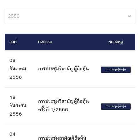
2556
วันที่
กิจกรรม
หมวดหมู่
09
ธันวาคม
การประชุมวิสามัญผู้ถือหุ้น
การประชุมผู้ถือหุ้น
2556
19
การประชุมวิสามัญผู้ถือหุ้น
กันยายน
การประชุมผู้ถือหุ้น
ครั้งที่ 1/2556
2556
04
การประชุมสามัญผู้ถือหุ้น