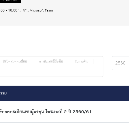
.00 - 16.00 น. ผ่าน Microsoft Team
วันปิดสมุดทะเบียน
การประชุมผู้ถือหุ้น
งบการเงิน
2560
กรรม
ษัทจดทะเบียนพบผู้ลงทุน ไตรมาสที่ 2 ปี 2560/61