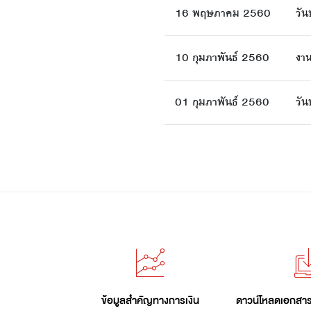
16 พฤษภาคม 2560
วั
10 กุมภาพันธ์ 2560
งาน
01 กุมภาพันธ์ 2560
วั
ข้อมูลสำคัญทางการเงิน
ดาวน์โหลดเอกสารน