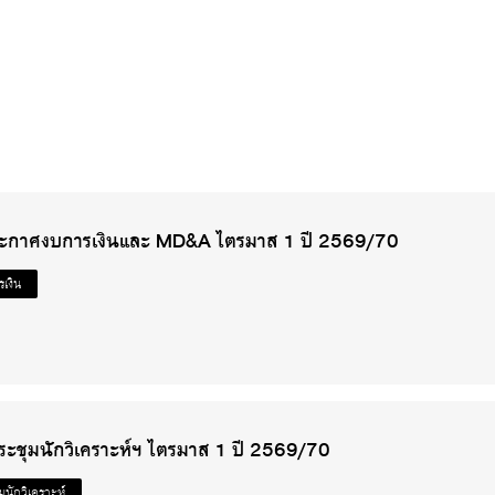
ระกาศงบการเงินและ MD&A ไตรมาส 1 ปี 2569/70
เงิน
ะชุมนักวิเคราะห์ฯ ไตรมาส 1 ปี 2569/70
มนักวิเคราะห์