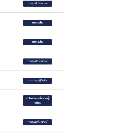
ประชุมนักวิเคราะห์
งบการเงิน
งบการเงิน
ประชุมนักวิเคราะห์
การประชุมผู้ถือหุ้น
บริษัทจดทะเบียนพบผู้
ลงทุน
ประชุมนักวิเคราะห์