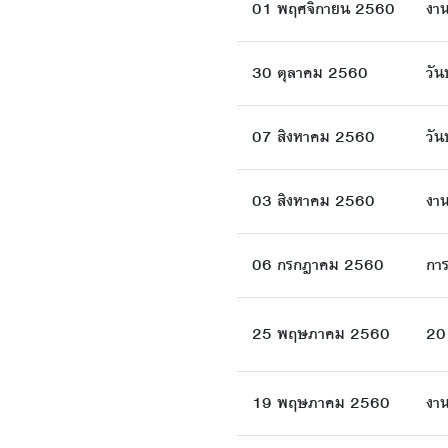
01 พฤศจิกายน 2560
งา
30 ตุลาคม 2560
วั
07 สิงหาคม 2560
วั
03 สิงหาคม 2560
งาน
06 กรกฎาคม 2560
การ
25 พฤษภาคม 2560
20
19 พฤษภาคม 2560
งาน