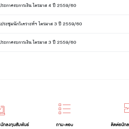
นประกาศงบการเงิน ไตรมาส 4 ปี 2559/60
ประชุมนักวิเคราะห์ฯ ไตรมาส 3 ปี 2559/60
นประกาศงบการเงิน ไตรมาส 3 ปี 2559/60
ักลงทุนสัมพันธ์
ถาม-ตอบ
ติดต่อนักล