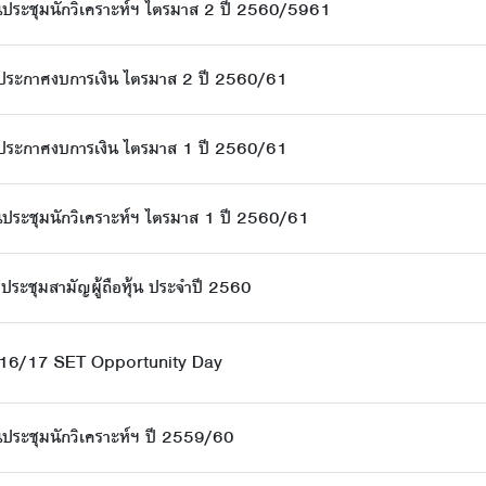
นประชุมนักวิเคราะห์ฯ ไตรมาส 2 ปี 2560/5961
นประกาศงบการเงิน ไตรมาส 2 ปี 2560/61
นประกาศงบการเงิน ไตรมาส 1 ปี 2560/61
ประชุมนักวิเคราะห์ฯ ไตรมาส 1 ปี 2560/61
ประชุมสามัญผู้ถือหุ้น ประจำปี 2560
16/17 SET Opportunity Day
ประชุมนักวิเคราะห์ฯ ปี 2559/60