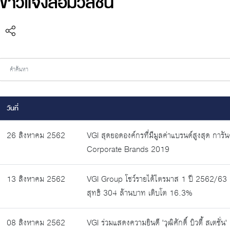
ข่าวแจ้งสื่อมวลชน
วันที่
26 สิงหาคม 2562
VGI สุดยอดองค์กรที่มีมูลค่าแบรนด์สูงสุด การั
Corporate Brands 2019
13 สิงหาคม 2562
VGI Group โชว์รายได้ไตรมาส 1 ปี 2562/63
สุทธิ 304 ล้านบาท เติบโต 16.3%
08 สิงหาคม 2562
VGI ร่วมแสดงความยินดี 'วุฒิศักดิ์ บิวตี้ สเตชั