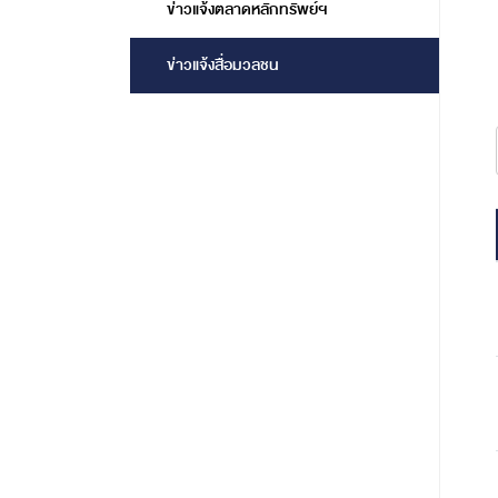
ข่าวแจ้งตลาดหลักทรัพย์ฯ
ข่าวแจ้งสื่อมวลชน